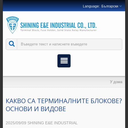
Български
У дома
КАКВО СА ТЕРМИНАЛНИТЕ БЛОКОВЕ?
ОСНОВИ И ВИДОВЕ
2025/09/09
SHINING E&E INDUSTRIAL