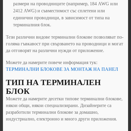
размери на проводниците (например, 184 AWG или
2412 AWG) и съвместимост със сплетени или
единични проводници, в зависимост от типа на
терминалния блок.
Тези различни видове терминални блокове позволяват по-
голяма гъвкавост при свързването на проводници и могат
да отговорят на различни нужди от приложение.
Можете да намерите повече информация тук:
ТЕРМИНАЛНИ БЛОКОВЕ ЗА МОНТАЖ НА ПАНЕЛ
ТИП НА ТЕРМИНАЛЕН
БЛОК
Можете да намерите десетки типове терминални блокове,
някои общи, някои специализирани. Дизайнерите са
разработили терминални блокове за домашно,
индустриално, електронно и много други приложения.