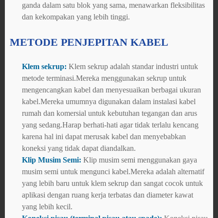
ganda dalam satu blok yang sama, menawarkan fleksibilitas
dan kekompakan yang lebih tinggi.
METODE PENJEPITAN KABEL
Klem sekrup:
Klem sekrup adalah standar industri untuk
metode terminasi.Mereka menggunakan sekrup untuk
mengencangkan kabel dan menyesuaikan berbagai ukuran
kabel.Mereka umumnya digunakan dalam instalasi kabel
rumah dan komersial untuk kebutuhan tegangan dan arus
yang sedang.Harap berhati-hati agar tidak terlalu kencang
karena hal ini dapat merusak kabel dan menyebabkan
koneksi yang tidak dapat diandalkan.
Klip Musim Semi:
Klip musim semi menggunakan gaya
musim semi untuk mengunci kabel.Mereka adalah alternatif
yang lebih baru untuk klem sekrup dan sangat cocok untuk
aplikasi dengan ruang kerja terbatas dan diameter kawat
yang lebih kecil.