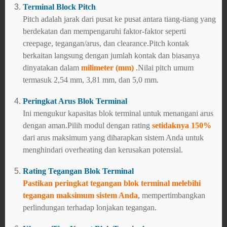
Terminal Block Pitch
Pitch adalah jarak dari pusat ke pusat antara tiang-tiang yang
berdekatan dan mempengaruhi faktor-faktor seperti
creepage, tegangan/arus, dan clearance.Pitch kontak
berkaitan langsung dengan jumlah kontak dan biasanya
dinyatakan dalam
milimeter (mm)
.Nilai pitch umum
termasuk 2,54 mm, 3,81 mm, dan 5,0 mm.
Peringkat Arus Blok Terminal
Ini mengukur kapasitas blok terminal untuk menangani arus
dengan aman.Pilih modul dengan rating
setidaknya 150%
dari arus maksimum yang diharapkan sistem Anda untuk
menghindari overheating dan kerusakan potensial.
Rating Tegangan Blok Terminal
Pastikan peringkat tegangan blok terminal melebihi
tegangan maksimum sistem Anda
, mempertimbangkan
perlindungan terhadap lonjakan tegangan.