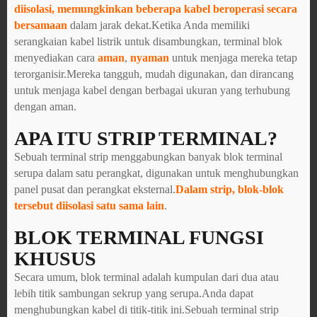
diisolasi, memungkinkan beberapa kabel beroperasi secara
bersamaan
dalam jarak dekat.Ketika Anda memiliki
serangkaian kabel listrik untuk disambungkan, terminal blok
menyediakan cara
aman
,
nyaman
untuk menjaga mereka tetap
terorganisir.Mereka tangguh, mudah digunakan, dan dirancang
untuk menjaga kabel dengan berbagai ukuran yang terhubung
dengan aman.
APA ITU STRIP TERMINAL?
Sebuah terminal strip menggabungkan banyak blok terminal
serupa dalam satu perangkat, digunakan untuk menghubungkan
panel pusat dan perangkat eksternal.
Dalam strip, blok-blok
tersebut diisolasi satu sama lain
.
BLOK TERMINAL FUNGSI
KHUSUS
Secara umum, blok terminal adalah kumpulan dari dua atau
lebih titik sambungan sekrup yang serupa.Anda dapat
menghubungkan kabel di titik-titik ini.Sebuah terminal strip