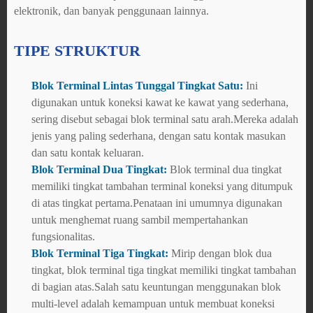
elektronik, dan banyak penggunaan lainnya.
TIPE STRUKTUR
Blok Terminal Lintas Tunggal Tingkat Satu:
Ini
digunakan untuk koneksi kawat ke kawat yang sederhana,
sering disebut sebagai blok terminal satu arah.Mereka adalah
jenis yang paling sederhana, dengan satu kontak masukan
dan satu kontak keluaran.
Blok Terminal Dua Tingkat:
Blok terminal dua tingkat
memiliki tingkat tambahan terminal koneksi yang ditumpuk
di atas tingkat pertama.Penataan ini umumnya digunakan
untuk menghemat ruang sambil mempertahankan
fungsionalitas.
Blok Terminal Tiga Tingkat:
Mirip dengan blok dua
tingkat, blok terminal tiga tingkat memiliki tingkat tambahan
di bagian atas.Salah satu keuntungan menggunakan blok
multi-level adalah kemampuan untuk membuat koneksi