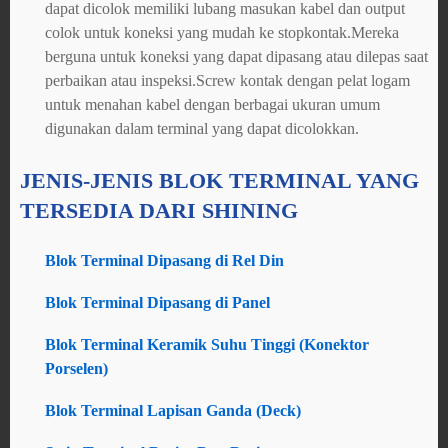
dapat dicolok memiliki lubang masukan kabel dan output
colok untuk koneksi yang mudah ke stopkontak.Mereka
berguna untuk koneksi yang dapat dipasang atau dilepas saat
perbaikan atau inspeksi.Screw kontak dengan pelat logam
untuk menahan kabel dengan berbagai ukuran umum
digunakan dalam terminal yang dapat dicolokkan.
JENIS-JENIS BLOK TERMINAL YANG
TERSEDIA DARI SHINING
Blok Terminal Dipasang di Rel Din
Blok Terminal Dipasang di Panel
Blok Terminal Keramik Suhu Tinggi (Konektor
Porselen)
Blok Terminal Lapisan Ganda (Deck)