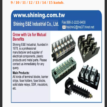
9 / 10 / 11 / 12 / 13 / 14 / 15 kutub
.