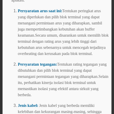
aplikasi.
Persyaratan arus saat ini:
Tentukan peringkat arus
yang diperlukan dan pilih blok terminal yang dapat
menangani permintaan arus yang diharapkan, sambil
juga mempertimbangkan kebutuhan akan buffer
keamanan.Secara umum, disarankan untuk memilih blok
terminal dengan rating arus yang lebih tinggi dari
kebutuhan arus sebenarnya untuk mencegah terjadinya
overheating dan kerusakan pada blok terminal.
Persyaratan tegangan:
Tentukan rating tegangan yang
dibutuhkan dan pilih blok terminal yang dapat
menangani permintaan tegangan yang diharapkan.Selain
itu, perhatikan kinerja isolasi blok terminal untuk
memastikan isolasi yang efektif antara sirkuit yang
berbeda.
Jenis kabel:
Jenis kabel yang berbeda memiliki
kelebihan dan kekurangan masing-masing, sehingga