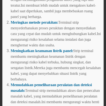
teratur.Ini membuat lebih mudah untuk mengakses kabel-
kabel saat diperlukan, sambil juga membebaskan ruang
panel yang berharga.
Meringkas metode perakitan:
Terminal strip
menyederhanakan proses perakitan dengan menyediakan
cara yang cepat dan mudah untuk menghubungkan kabel.Ini
mengurangi risiko kesalahan selama instalasi dan juga
menghemat waktu dan usaha.
Meningkatkan keamanan listrik panel:
Strip terminal
membantu meningkatkan keamanan listrik dengan
mengurangi risiko kabel terbuka, hubung singkat, dan
sengatan listrik.Mereka juga membantu mencegah kesalahan
kabel, yang dapat menyebabkan situasi listrik yang
berbahaya.
Memudahkan pemeliharaan peralatan dan deteksi
masalah:
Terminal strip memudahkan akses dan pemecahan
masalah kabel, yang memudahkan pemeliharaan peralatan
dan deteksi masalah.Ini membantu mengurangi waktu henti