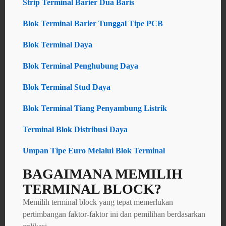
Strip Terminal Barier Dua Baris
Blok Terminal Barier Tunggal Tipe PCB
Blok Terminal Daya
Blok Terminal Penghubung Daya
Blok Terminal Stud Daya
Blok Terminal Tiang Penyambung Listrik
Terminal Blok Distribusi Daya
Umpan Tipe Euro Melalui Blok Terminal
BAGAIMANA MEMILIH
TERMINAL BLOCK?
Memilih terminal block yang tepat memerlukan
pertimbangan faktor-faktor ini dan pemilihan berdasarkan