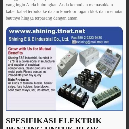
yang ingin Anda hubungkan.Anda kemudian memasukkan
kabel-kabel terbuka ke dalam konektor logam blok dan memutar
bautnya hingga terpasang dengan aman.
SPESIFIKASI ELEKTRIK