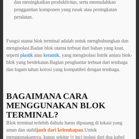
dan meningkatkan produktivitas, serta memudahkan
penggantian komponen yang rusak atau peningkatan
peralatan.
Fungsi utama blok terminal adalah untuk menghubungkan dan
mengisolasi.Badan blok utama terbuat dari bahan yang kuat,
seperti
plastik
atau
keramik
, yang mengisolasi listrik antara blok-
blok yang berdekatan.Bagian penghantar terbuat dari tembaga
dan logam tahan korosi yang kompatibel dengan tembaga.
BAGAIMANA CARA
MENGGUNAKAN BLOK
TERMINAL?
Blok terminal terlebih dahulu harus dipasang di lokasi yang
aman dan stabil
jauh dari kelembapan
.Untuk
menggunakannya, kupas sekitar ½ inci isolasi dari dua kabel